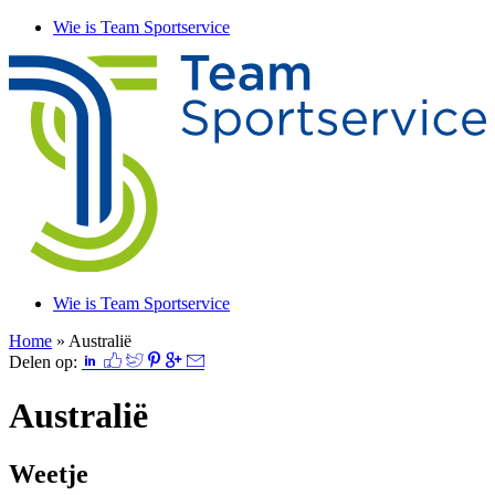
Wie is Team Sportservice
Wie is Team Sportservice
Home
»
Australië
Delen op:
Australië
Weetje