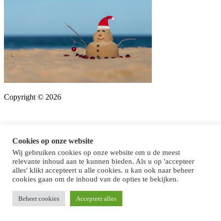
Copyright © 2026
Cookies op onze website
Wij gebruiken cookies op onze website om u de meest
relevante inhoud aan te kunnen bieden. Als u op 'accepteer
alles' klikt accepteert u alle cookies. u kan ook naar beheer
cookies gaan om de inhoud van de opties te bekijken.
Beheer cookies
Accepteer alles