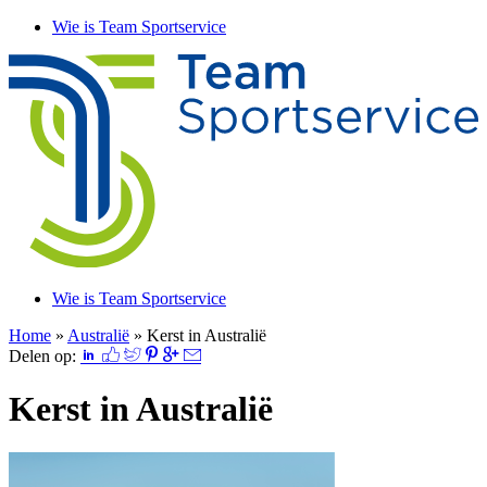
Wie is Team Sportservice
Wie is Team Sportservice
Home
»
Australië
»
Kerst in Australië
Delen op:
Kerst in Australië