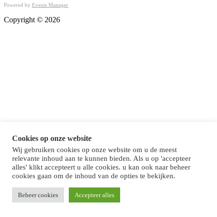
Powered by
Events Manager
Copyright © 2026
Cookies op onze website
Wij gebruiken cookies op onze website om u de meest
relevante inhoud aan te kunnen bieden. Als u op 'accepteer
alles' klikt accepteert u alle cookies. u kan ook naar beheer
cookies gaan om de inhoud van de opties te bekijken.
Beheer cookies
Accepteer alles