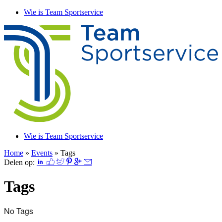
Wie is Team Sportservice
Wie is Team Sportservice
Home
»
Events
»
Tags
Delen op:
Tags
No Tags